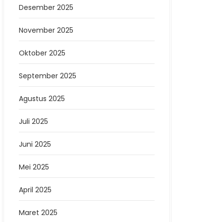
Desember 2025
November 2025
Oktober 2025
September 2025
Agustus 2025
Juli 2025
Juni 2025
Mei 2025
April 2025
Maret 2025