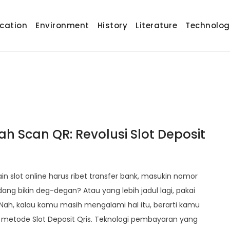
cation
Environment
History
Literature
Technolog
h Scan QR: Revolusi Slot Deposit
 slot online harus ribet transfer bank, masukin nomor
ang bikin deg-degan? Atau yang lebih jadul lagi, pakai
Nah, kalau kamu masih mengalami hal itu, berarti kamu
etode Slot Deposit Qris. Teknologi pembayaran yang