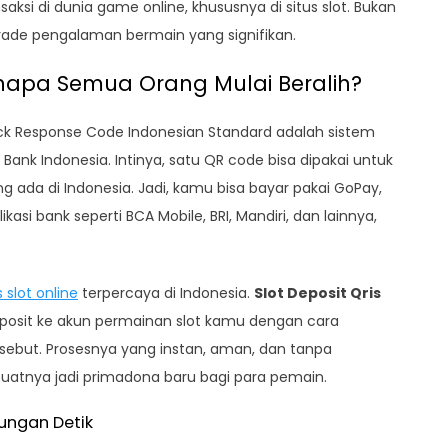
aksi di dunia game online, khususnya di situs slot. Bukan
rade pengalaman bermain yang signifikan.
Kenapa Semua Orang Mulai Beralih?
uick Response Code Indonesian Standard adalah sistem
ank Indonesia. Intinya, satu QR code bisa dipakai untuk
ng ada di Indonesia. Jadi, kamu bisa bayar pakai GoPay,
kasi bank seperti BCA Mobile, BRI, Mandiri, dan lainnya,
s slot online
terpercaya di Indonesia.
Slot Deposit Qris
eposit ke akun permainan slot kamu dengan cara
rsebut. Prosesnya yang instan, aman, dan tanpa
uatnya jadi primadona baru bagi para pemain.
tungan Detik