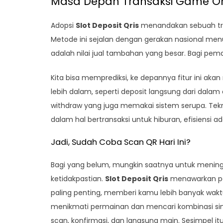
Masa Depan Transaksi Game Onli
Adopsi
Slot Deposit Qris
menandakan sebuah trans
Metode ini sejalan dengan gerakan nasional menuju 
adalah nilai jual tambahan yang besar. Bagi pema
Kita bisa memprediksi, ke depannya fitur ini aka
lebih dalam, seperti deposit langsung dari dalam
withdraw yang juga memakai sistem serupa. Tekn
dalam hal bertransaksi untuk hiburan, efisiensi a
Jadi, Sudah Coba Scan QR Hari Ini?
Bagi yang belum, mungkin saatnya untuk mening
ketidakpastian.
Slot Deposit Qris
menawarkan pen
paling penting, memberi kamu lebih banyak wakt
menikmati permainan dan mencari kombinasi si
scan, konfirmasi, dan langsung main. Sesimpel it