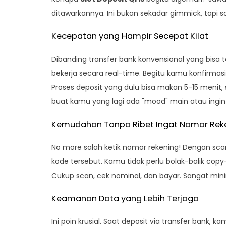
ditawarkannya. Ini bukan sekadar gimmick, tapi 
Kecepatan yang Hampir Secepat Kilat
Dibanding transfer bank konvensional yang bisa 
bekerja secara real-time. Begitu kamu konfirmasi di
Proses deposit yang dulu bisa makan 5-15 menit, 
buat kamu yang lagi ada "mood" main atau ingin
Kemudahan Tanpa Ribet Ingat Nomor Rek
No more salah ketik nomor rekening! Dengan sca
kode tersebut. Kamu tidak perlu bolak-balik cop
Cukup scan, cek nominal, dan bayar. Sangat min
Keamanan Data yang Lebih Terjaga
Ini poin krusial. Saat deposit via transfer bank