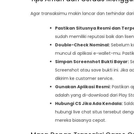
Agar transaksimu makin lancar dan terhindar dari 
Pastikan Situsnya Resmi dan Terp
sudah memiliki reputasi baik dan lisen
Double-Check Nominal:
Sebelum ko
muncul di aplikasi e-wallet-mu. Past
Simpan Screenshot Bukti Bayar:
Se
Screenshot atau save bukti ini. Jika a
dikirim ke customer service.
Gunakan Aplikasi Resmi:
Pastikan a
adalah yang di-download dari Play Sto
Hubungi CS Jika Ada Kendala:
Sald
hubungi live chat situs tersebut den
mereka biasanya cepat.