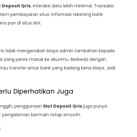
t Deposit Qris
, interaksi data lebih minimal. Transaksi
stem pembayaran situs. Informasi rekening bank
a pun di situs slot.
 Qris tidak mengenakan biaya admin tambahan kepada
ilai yang persis masuk ke akunmu. Berbeda dengan
atau transfer antar bank yang kadang kena biaya. Jadi,
Perlu Diperhatikan Juga
canggih, penggunaan
Slot Deposit Qris
juga punya
r pengalaman bermain tetap smooth.
i