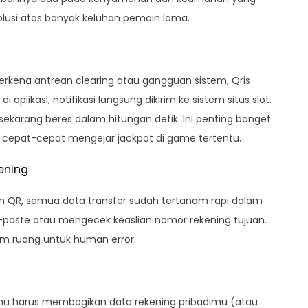
solusi atas banyak keluhan pemain lama.
terkena antrean clearing atau gangguan sistem, Qris
 aplikasi, notifikasi langsung dikirim ke sistem situs slot.
sekarang beres dalam hitungan detik. Ini penting banget
 cepat-cepat mengejar jackpot di game tertentu.
ening
n QR, semua data transfer sudah tertanam rapi dalam
y-paste atau mengecek keaslian nomor rekening tujuan.
im ruang untuk human error.
, kamu harus membagikan data rekening pribadimu (atau