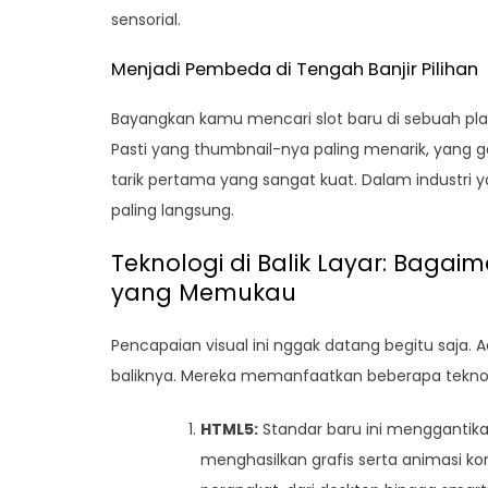
sensorial.
Menjadi Pembeda di Tengah Banjir Pilihan
Bayangkan kamu mencari slot baru di sebuah plat
Pasti yang thumbnail-nya paling menarik, yang g
tarik pertama yang sangat kuat. Dalam industri y
paling langsung.
Teknologi di Balik Layar: Baga
yang Memukau
Pencapaian visual ini nggak datang begitu saja. 
baliknya. Mereka memanfaatkan beberapa teknol
HTML5:
Standar baru ini menggantika
menghasilkan grafis serta animasi ko