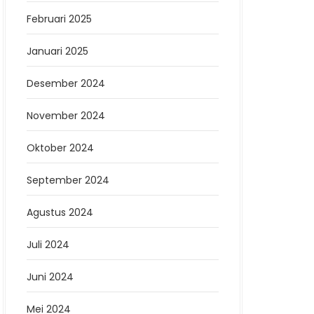
Februari 2025
Januari 2025
Desember 2024
November 2024
Oktober 2024
September 2024
Agustus 2024
Juli 2024
Juni 2024
Mei 2024