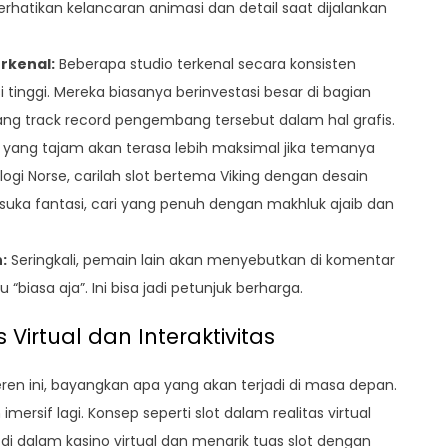
 Perhatikan kelancaran animasi dan detail saat dijalankan
rkenal:
Beberapa studio terkenal secara konsisten
 tinggi. Mereka biasanya berinvestasi besar di bagian
tang track record pengembang tersebut dalam hal grafis.
 yang tajam akan terasa lebih maksimal jika temanya
ogi Norse, carilah slot bertema Viking dengan desain
a suka fantasi, cari yang penuh dengan makhluk ajaib dan
:
Seringkali, pemain lain akan menyebutkan di komentar
 “biasa aja”. Ini bisa jadi petunjuk berharga.
 Virtual dan Interaktivitas
eren ini, bayangkan apa yang akan terjadi di masa depan.
rsif lagi. Konsep seperti slot dalam realitas virtual
” di dalam kasino virtual dan menarik tuas slot dengan