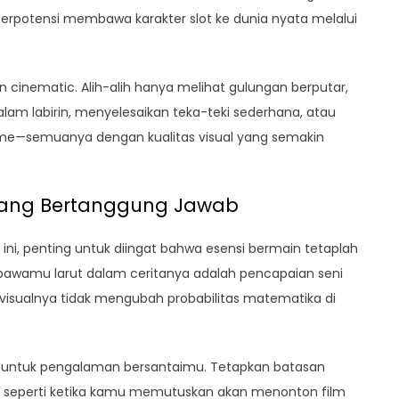
berpotensi membawa karakter slot ke dunia nyata melalui
in cinematic. Alih-alih hanya melihat gulungan berputar,
lam labirin, menyelesaikan teka-teki sederhana, atau
ame—semuanya dengan kualitas visual yang semakin
 yang Bertanggung Jawab
ini, penting untuk diingat bahwa esensi bermain tetaplah
amu larut dalam ceritanya adalah pencapaian seni
isualnya tidak mengubah probabilitas matematika di
bah untuk pengalaman bersantaimu. Tetapkan batasan
 seperti ketika kamu memutuskan akan menonton film