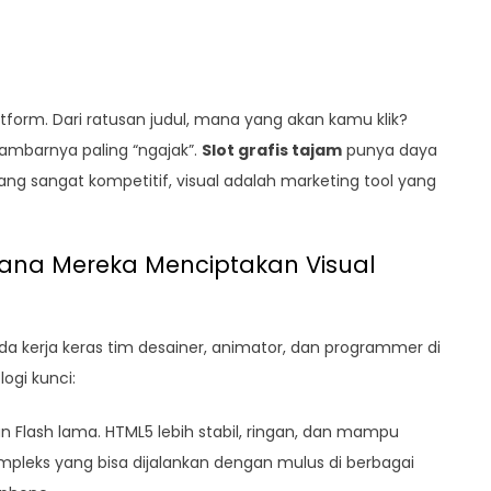
form. Dari ratusan judul, mana yang akan kamu klik?
ambarnya paling “ngajak”.
Slot grafis tajam
punya daya
ang sangat kompetitif, visual adalah marketing tool yang
imana Mereka Menciptakan Visual
Ada kerja keras tim desainer, animator, dan programmer di
ogi kunci:
n Flash lama. HTML5 lebih stabil, ringan, dan mampu
mpleks yang bisa dijalankan dengan mulus di berbagai