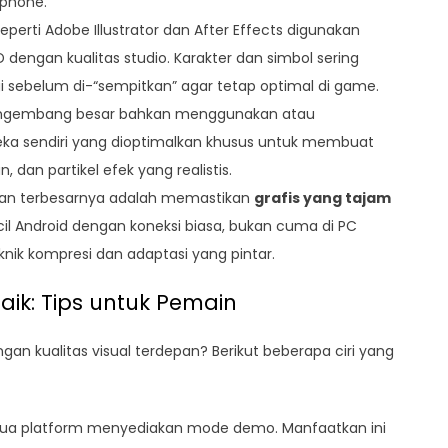
tphone.
perti Adobe Illustrator dan After Effects digunakan
dengan kualitas studio. Karakter dan simbol sering
gi sebelum di-“sempitkan” agar tetap optimal di game.
ngembang besar bahkan menggunakan atau
 sendiri yang dioptimalkan khusus untuk membuat
 dan partikel efek yang realistis.
n terbesarnya adalah memastikan
grafis yang tajam
ecil Android dengan koneksi biasa, bukan cuma di PC
ik kompresi dan adaptasi yang pintar.
aik: Tips untuk Pemain
n kualitas visual terdepan? Berikut beberapa ciri yang
a platform menyediakan mode demo. Manfaatkan ini