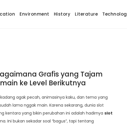
cation
Environment
History
Literature
Technolog
 Bagaimana Grafis yang Tajam
in ke Level Berikutnya
ya kadang agak pecah, animasinya kaku, dan tema yang
 sudah lama nggak main. Karena sekarang, dunia slot
ling kentara yang bikin perubahan ini adalah hadirnya
slot
. Ini bukan sekadar soal “bagus”, tapi tentang