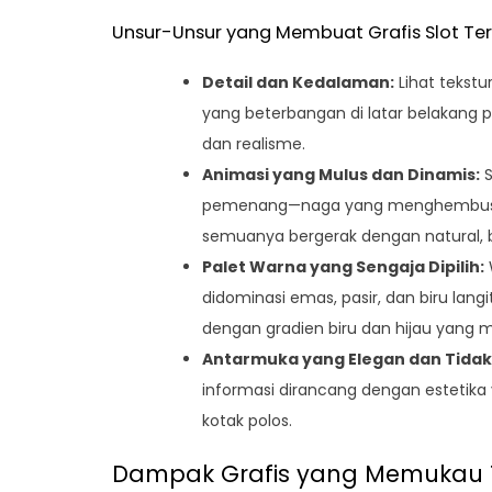
Unsur-Unsur yang Membuat Grafis Slot Te
Detail dan Kedalaman:
Lihat tekstu
yang beterbangan di latar belakang 
dan realisme.
Animasi yang Mulus dan Dinamis:
S
pemenang—naga yang menghembuska
semuanya bergerak dengan natural, b
Palet Warna yang Sengaja Dipilih:
didominasi emas, pasir, dan biru lan
dengan gradien biru dan hijau yang
Antarmuka yang Elegan dan Tida
informasi dirancang dengan estetik
kotak polos.
Dampak Grafis yang Memukau T