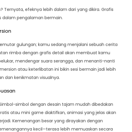
 Ternyata, efeknya lebih dalam dari yang dikira. Grafis
tis dalam pengalaman bermain.
rsion
mutar gulungan; kamu sedang menjalani sebuah cerita
hutan rimba dengan grafis detail akan membuat kamu
belukar, mendengar suara serangga, dan menanti-nanti
sion atau keterlibatan ini bikin sesi bermain jadi lebih
ran dan kenikmatan visualnya.
puasan
ik. Simbol-simbol dengan desain tajam mudah dibedakan
gratis atau mini game diaktifkan, animasi yang jelas akan
adi. Kemenangan besar yang dirayakan dengan
 kemenangannya kecil—terasa lebih memuaskan secara