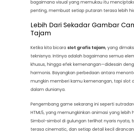
bagaimana visual yang memukau itu menciptaka
penting, membuat setiap putaran terasa lebih 
Lebih Dari Sekadar Gambar Cantik
Tajam
Ketika kita bicara
slot grafis tajam
, yang dimaks
teknisnya. Intinya adalah bagaimana semua eleme
khusus, hingga efek kemenangan—didesain dengan
harmonis. Bayangkan perbedaan antara menonton 
mungkin memberi kamu kemenangan, tapi slot
dalam dunianya.
Pengembang game sekarang ini seperti sutradara
HTML5, yang memungkinkan animasi yang lebih hal
Simbol-simbol di gulungan terlihat nyaris nyata, t
terasa cinematic, dan setiap detail kecil diran