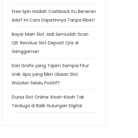
Free Spin Hadiah Cashback Itu Beneran
Ada? Ini Cara Dapetinnya Tanpa Ribet!
Bayar Main Slot Jadi Semudah Scan
QR: Revolusi Slot Deposit Qris di
Genggaman
Dari Grafis yang Tajam Sampai Fitur
Unik: Apa yang Bikin Ulasan Slot
Wazdan Selalu Positif?
Dunia Slot Online: Kisah-Kisah Tak
Terduga di Balik Gulungan Digital