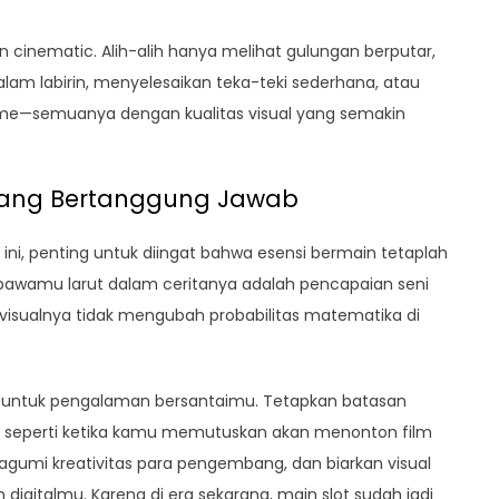
in cinematic. Alih-alih hanya melihat gulungan berputar,
lam labirin, menyelesaikan teka-teki sederhana, atau
ame—semuanya dengan kualitas visual yang semakin
 yang Bertanggung Jawab
ini, penting untuk diingat bahwa esensi bermain tetaplah
amu larut dalam ceritanya adalah pencapaian seni
isualnya tidak mengubah probabilitas matematika di
bah untuk pengalaman bersantaimu. Tetapkan batasan
 seperti ketika kamu memutuskan akan menonton film
 kagumi kreativitas para pengembang, dan biarkan visual
italmu. Karena di era sekarang, main slot sudah jadi