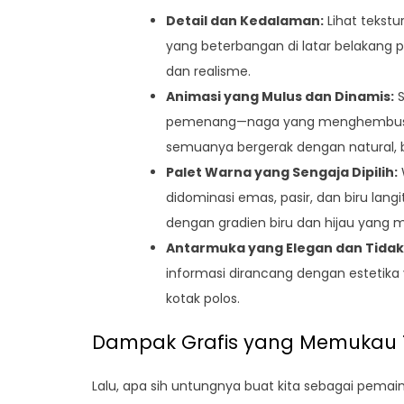
Detail dan Kedalaman:
Lihat tekstu
yang beterbangan di latar belakang 
dan realisme.
Animasi yang Mulus dan Dinamis:
S
pemenang—naga yang menghembuska
semuanya bergerak dengan natural, b
Palet Warna yang Sengaja Dipilih:
didominasi emas, pasir, dan biru lan
dengan gradien biru dan hijau yang
Antarmuka yang Elegan dan Tida
informasi dirancang dengan estetik
kotak polos.
Dampak Grafis yang Memukau T
Lalu, apa sih untungnya buat kita sebagai pemain?