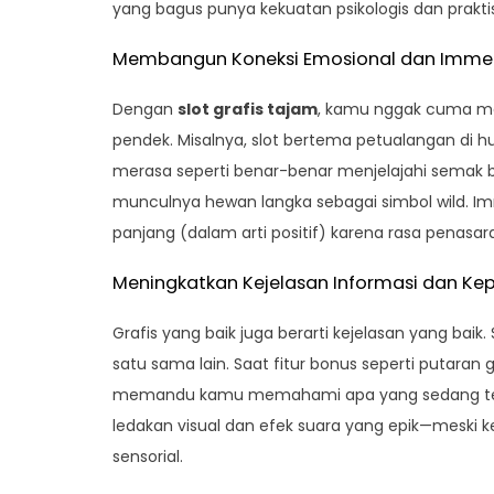
yang bagus punya kekuatan psikologis dan prak
Membangun Koneksi Emosional dan Imme
Dengan
slot grafis tajam
, kamu nggak cuma me
pendek. Misalnya, slot bertema petualangan di 
merasa seperti benar-benar menjelajahi semak 
munculnya hewan langka sebagai simbol wild. Immer
panjang (dalam arti positif) karena rasa penasa
Meningkatkan Kejelasan Informasi dan Ke
Grafis yang baik juga berarti kejelasan yang ba
satu sama lain. Saat fitur bonus seperti putaran 
memandu kamu memahami apa yang sedang terj
ledakan visual dan efek suara yang epik—meski
sensorial.