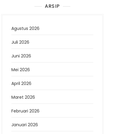
ARSIP
Agustus 2026
Juli 2026
Juni 2026
Mei 2026
April 2026
Maret 2026
Februari 2026
Januari 2026