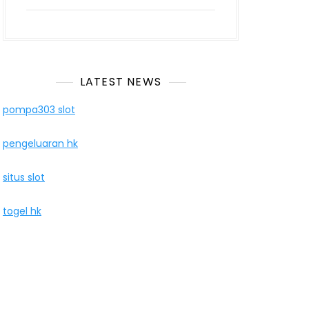
LATEST NEWS
pompa303 slot
pengeluaran hk
situs slot
togel hk