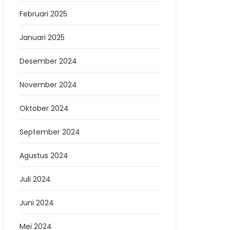
Februari 2025
Januari 2025
Desember 2024
November 2024
Oktober 2024
September 2024
Agustus 2024
Juli 2024
Juni 2024
Mei 2024