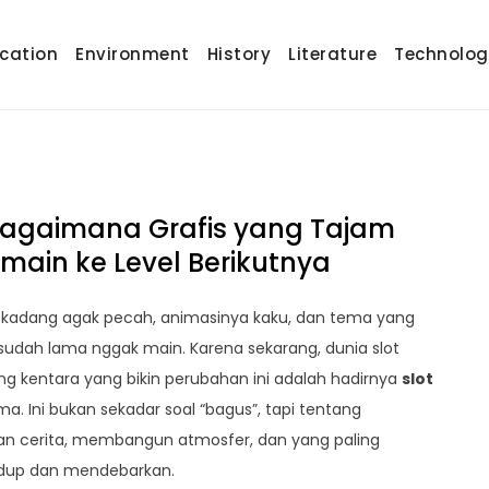
cation
Environment
History
Literature
Technolog
 Bagaimana Grafis yang Tajam
in ke Level Berikutnya
ya kadang agak pecah, animasinya kaku, dan tema yang
 sudah lama nggak main. Karena sekarang, dunia slot
ling kentara yang bikin perubahan ini adalah hadirnya
slot
. Ini bukan sekadar soal “bagus”, tapi tentang
n cerita, membangun atmosfer, dan yang paling
hidup dan mendebarkan.