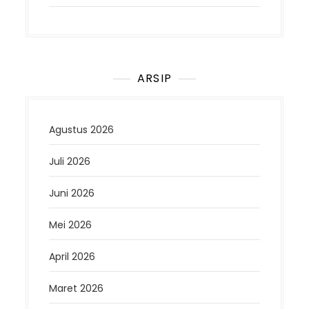
ARSIP
Agustus 2026
Juli 2026
Juni 2026
Mei 2026
April 2026
Maret 2026