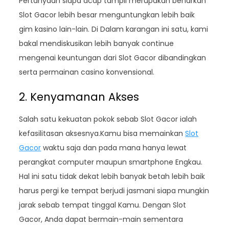
Pertanyaan siapa acap tampil merupakan benarkah
Slot Gacor lebih besar menguntungkan lebih baik
gim kasino lain-lain. Di Dalam karangan ini satu, kami
bakal mendiskusikan lebih banyak continue
mengenai keuntungan dari Slot Gacor dibandingkan
serta permainan casino konvensional.
2. Kenyamanan Akses
Salah satu kekuatan pokok sebab Slot Gacor ialah
kefasilitasan aksesnya.Kamu bisa memainkan
Slot
Gacor
waktu saja dan pada mana hanya lewat
perangkat computer maupun smartphone Engkau.
Hal ini satu tidak dekat lebih banyak betah lebih baik
harus pergi ke tempat berjudi jasmani siapa mungkin
jarak sebab tempat tinggal Kamu. Dengan Slot
Gacor, Anda dapat bermain-main sementara