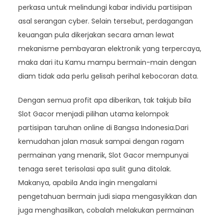
perkasa untuk melindungi kabar individu partisipan
asal serangan cyber. Selain tersebut, perdagangan
keuangan pula dikerjakan secara aman lewat
mekanisme pembayaran elektronik yang terpercaya,
maka dari itu Kamu mampu bermain-main dengan
diam tidak ada perlu gelisah perihal kebocoran data.
Dengan semua profit apa diberikan, tak takjub bila
Slot Gacor menjadi pilihan utama kelompok
partisipan taruhan online di Bangsa Indonesia.Dari
kemudahan jalan masuk sampai dengan ragam
permainan yang menarik, Slot Gacor mempunyai
tenaga seret terisolasi apa sulit guna ditolak.
Makanya, apabila Anda ingin mengalami
pengetahuan bermain judi siapa mengasyikkan dan
juga menghasilkan, cobalah melakukan permainan