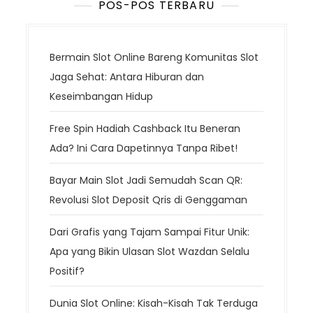
POS-POS TERBARU
Bermain Slot Online Bareng Komunitas Slot
Jaga Sehat: Antara Hiburan dan
Keseimbangan Hidup
Free Spin Hadiah Cashback Itu Beneran
Ada? Ini Cara Dapetinnya Tanpa Ribet!
Bayar Main Slot Jadi Semudah Scan QR:
Revolusi Slot Deposit Qris di Genggaman
Dari Grafis yang Tajam Sampai Fitur Unik:
Apa yang Bikin Ulasan Slot Wazdan Selalu
Positif?
Dunia Slot Online: Kisah-Kisah Tak Terduga