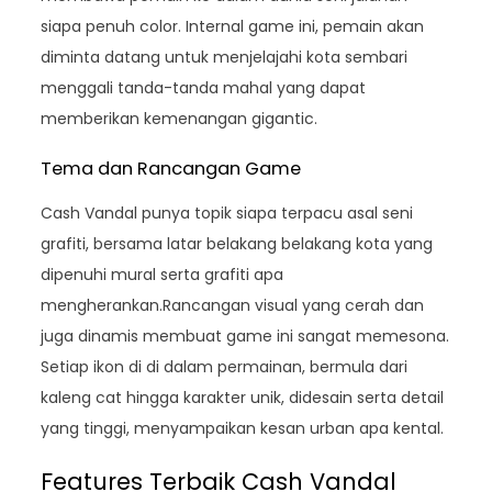
siapa penuh color. Internal game ini, pemain akan
diminta datang untuk menjelajahi kota sembari
menggali tanda-tanda mahal yang dapat
memberikan kemenangan gigantic.
Tema dan Rancangan Game
Cash Vandal punya topik siapa terpacu asal seni
grafiti, bersama latar belakang belakang kota yang
dipenuhi mural serta grafiti apa
mengherankan.Rancangan visual yang cerah dan
juga dinamis membuat game ini sangat memesona.
Setiap ikon di di dalam permainan, bermula dari
kaleng cat hingga karakter unik, didesain serta detail
yang tinggi, menyampaikan kesan urban apa kental.
Features Terbaik Cash Vandal