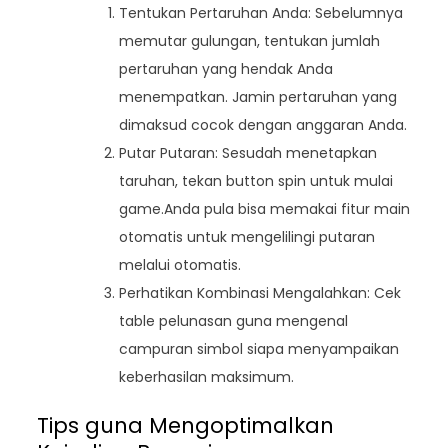
Tentukan Pertaruhan Anda: Sebelumnya
memutar gulungan, tentukan jumlah
pertaruhan yang hendak Anda
menempatkan. Jamin pertaruhan yang
dimaksud cocok dengan anggaran Anda.
Putar Putaran: Sesudah menetapkan
taruhan, tekan button spin untuk mulai
game.Anda pula bisa memakai fitur main
otomatis untuk mengelilingi putaran
melalui otomatis.
Perhatikan Kombinasi Mengalahkan: Cek
table pelunasan guna mengenal
campuran simbol siapa menyampaikan
keberhasilan maksimum.
Tips guna Mengoptimalkan