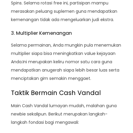
Spins. Selama rotasi free ini, partisipan mampu
merasakan peluang suplemen guna mendapatkan
kemenangan tidak ada mengeluarkan judi ekstra.
3. Multiplier Kemenangan
Selama permainan, Anda mungkin pula menemukan
multiplier siapa bisa meningkatkan value kejayaan
Anda.Ini merupakan keliru nomor satu cara guna
mendapatkan anugerah siapa lebih besar luas serta
menciptakan gim semakin menggaet.
Taktik Bermain Cash Vandal
Main Cash Vandal lumayan mudah, malahan guna
newbie sekalipun. Berikut merupakan langkah-
langkah fondasi bagi mengawali: