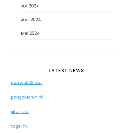
Juli 2024
Juni 2024
Mei 2024
LATEST NEWS
pompa303 slot
pengeluaran hk
situs slot
togel hk