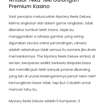
Premium Kasino
Saat pencipta meluncurkan Mystery Reels Deluxe,
kelima angkatan dari dalam game rangkaian, tidak
diketahui tumbuh lebih intens. Sejak isu
menggunakan a rahasia gambar yang sering
digunakan secara online pertandingan, rahasia
adalah sebetulnya tidak semua itu esoteris jika Anda
memainkannya. The Mystery Reels Deluxe simbol, di
sisi lain, beroperasi sedikit berbeda daripada biasa
dan memiliki jauh lebih banyak potensi dibanding
yang lain di urutan.Kedengarannya penuh teka-teki?
Kemungkinan besar tidak, tapi ikut Cobalah untuk
mencari tahu itu.
Mystery Reels Deluxe adalah 5 kumparan, 3