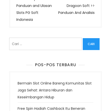
i
Panduan and Ulasan
Dragoon Soft >>
g
Slots PG Soft
Panduan And Analisis
a
Indonesia
s
i
p
Cari
o
untuk:
s
POS-POS TERBARU
Bermain Slot Online Bareng Komunitas Slot
Jaga Sehat: Antara Hiburan dan
Keseimbangan Hidup
Free Spin Hadiah Cashback Itu Beneran