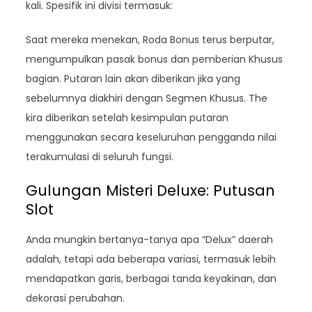
kali. Spesifik ini divisi termasuk:
Saat mereka menekan, Roda Bonus terus berputar,
mengumpulkan pasak bonus dan pemberian Khusus
bagian. Putaran lain akan diberikan jika yang
sebelumnya diakhiri dengan Segmen Khusus. The
kira diberikan setelah kesimpulan putaran
menggunakan secara keseluruhan pengganda nilai
terakumulasi di seluruh fungsi.
Gulungan Misteri Deluxe: Putusan
Slot
Anda mungkin bertanya-tanya apa “Delux” daerah
adalah, tetapi ada beberapa variasi, termasuk lebih
mendapatkan garis, berbagai tanda keyakinan, dan
dekorasi perubahan.