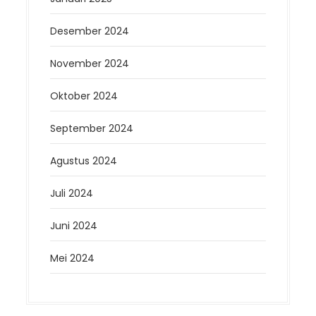
Desember 2024
November 2024
Oktober 2024
September 2024
Agustus 2024
Juli 2024
Juni 2024
Mei 2024