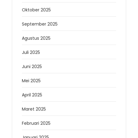
Oktober 2025
September 2025
Agustus 2025
Juli 2025
Juni 2025
Mei 2025
April 2025
Maret 2025
Februari 2025
Januari 2025