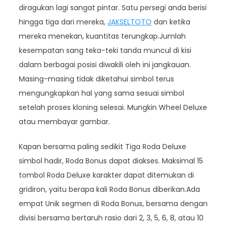
diragukan lagi sangat pintar. Satu persegi anda berisi
hingga tiga dari mereka,
JAKSELTOTO
dan ketika
mereka menekan, kuantitas terungkap.Jumlah
kesempatan sang teka-teki tanda muncul di kisi
dalam berbagai posisi diwakili oleh ini jangkauan.
Masing-masing tidak diketahui simbol terus
mengungkapkan hal yang sama sesuai simbol
setelah proses kloning selesai. Mungkin Wheel Deluxe
atau membayar gambar.
Kapan bersama paling sedikit Tiga Roda Deluxe
simbol hadir, Roda Bonus dapat diakses. Maksimal 15
tombol Roda Deluxe karakter dapat ditemukan di
gridiron, yaitu berapa kali Roda Bonus diberikan.Ada
empat Unik segmen di Roda Bonus, bersama dengan
divisi bersama bertaruh rasio dari 2, 3, 5, 6, 8, atau 10