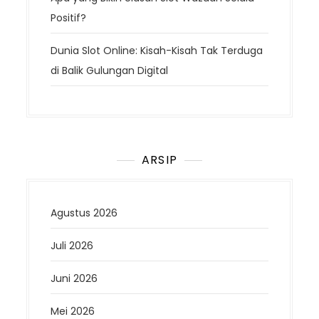
Positif?
Dunia Slot Online: Kisah-Kisah Tak Terduga
di Balik Gulungan Digital
ARSIP
Agustus 2026
Juli 2026
Juni 2026
Mei 2026