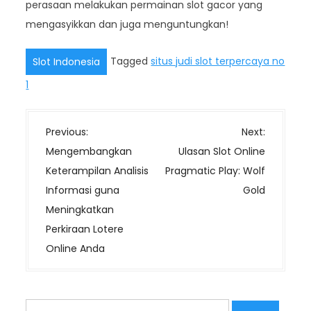
perasaan melakukan permainan slot gacor yang
mengasyikkan dan juga menguntungkan!
Tagged
situs judi slot terpercaya no
Slot Indonesia
1
N
Previous:
Next:
a
Mengembangkan
Ulasan Slot Online
v
Keterampilan Analisis
Pragmatic Play: Wolf
i
Informasi guna
Gold
g
Meningkatkan
a
Perkiraan Lotere
s
Online Anda
i
p
o
Cari