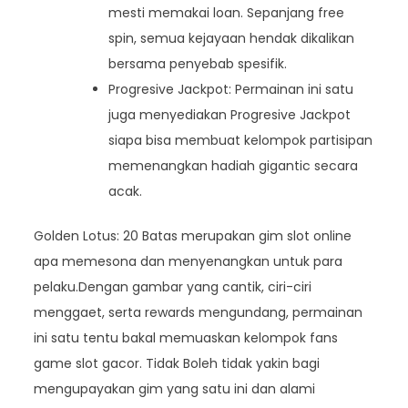
mesti memakai loan. Sepanjang free
spin, semua kejayaan hendak dikalikan
bersama penyebab spesifik.
Progresive Jackpot: Permainan ini satu
juga menyediakan Progresive Jackpot
siapa bisa membuat kelompok partisipan
memenangkan hadiah gigantic secara
acak.
Golden Lotus: 20 Batas merupakan gim slot online
apa memesona dan menyenangkan untuk para
pelaku.Dengan gambar yang cantik, ciri-ciri
menggaet, serta rewards mengundang, permainan
ini satu tentu bakal memuaskan kelompok fans
game slot gacor. Tidak Boleh tidak yakin bagi
mengupayakan gim yang satu ini dan alami