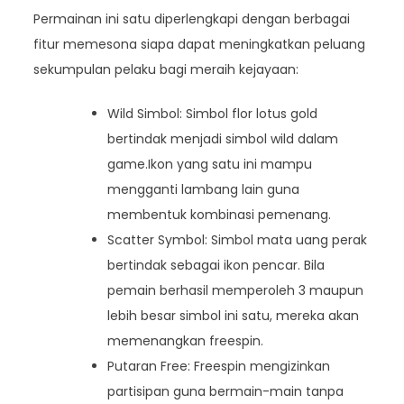
Permainan ini satu diperlengkapi dengan berbagai
fitur memesona siapa dapat meningkatkan peluang
sekumpulan pelaku bagi meraih kejayaan:
Wild Simbol: Simbol flor lotus gold
bertindak menjadi simbol wild dalam
game.Ikon yang satu ini mampu
mengganti lambang lain guna
membentuk kombinasi pemenang.
Scatter Symbol: Simbol mata uang perak
bertindak sebagai ikon pencar. Bila
pemain berhasil memperoleh 3 maupun
lebih besar simbol ini satu, mereka akan
memenangkan freespin.
Putaran Free: Freespin mengizinkan
partisipan guna bermain-main tanpa