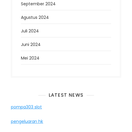
September 2024
Agustus 2024
Juli 2024
Juni 2024
Mei 2024
LATEST NEWS
pompa303 slot
pengeluaran hk