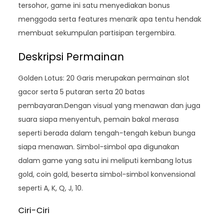
tersohor, game ini satu menyediakan bonus
menggoda serta features menarik apa tentu hendak
membuat sekumpulan partisipan tergembira.
Deskripsi Permainan
Golden Lotus: 20 Garis merupakan permainan slot
gacor serta 5 putaran serta 20 batas
pembayaran.Dengan visual yang menawan dan juga
suara siapa menyentuh, pemain bakal merasa
seperti berada dalam tengah-tengah kebun bunga
siapa menawan. Simbol-simbol apa digunakan
dalam game yang satu ini meliputi kembang lotus
gold, coin gold, beserta simbol-simbol konvensional
seperti A, K, Q, J, 10.
Ciri-Ciri