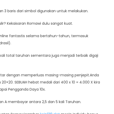
n 3 baris dari simbol digunakan untuk melakukan.
ir? Kekaisaran Romawi dulu sangat kuat.
nline fantastis selama bertahun-tahun, termasuk
asil).
ali total taruhan sementara juga menjadi terbaik digaji
iputar dengan memperluas masing-masing penjepit.Anda
 20×20. SEBUAH hebat medali dari 400 x 10 = 4.000 X kira
apai Pengganda Daya 10x.
, dan A membayar antara 2,5 dan 5 kali Taruhan.