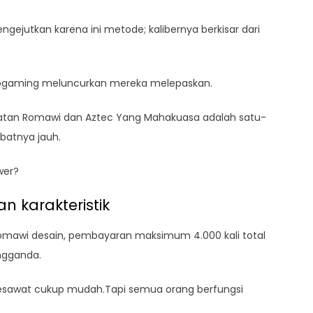
ejutkan karena ini metode; kalibernya berkisar dari
icrogaming meluncurkan mereka melepaskan.
kuatan Romawi dan Aztec Yang Mahakuasa adalah satu-
batnya jauh.
wer?
 karakteristik
Romawi desain, pembayaran maksimum 4.000 kali total
engganda.
 pesawat cukup mudah.Tapi semua orang berfungsi