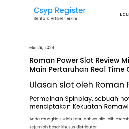
Skip
Csyp Register
to
Edu
Berita & Artikel Terkini
content
Mei 29, 2024
Roman Power Slot Review M
Main Pertaruhan Real Time
Ulasan slot oleh Roman
Permainan Spinplay, sebuah n
menciptakan Kekuatan Romawi f
Anda mungkin sudah tahu bahwa alih-alih membu
sejumlah besar khusus distributor.