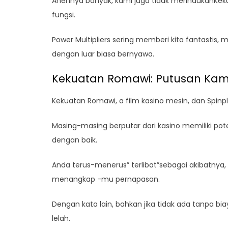
Anehnya banyak, kami juga tidak merindukanK
fungsi.
Power Multipliers sering memberi kita fantastis,
dengan luar biasa bernyawa.
Kekuatan Romawi: Putusan Kam
Kekuatan Romawi, a film kasino mesin, dan Spin
Masing-masing berputar dari kasino memiliki po
dengan baik.
Anda terus-menerus” terlibat”sebagai akibatnya,
menangkap -mu pernapasan.
Dengan kata lain, bahkan jika tidak ada tanpa 
lelah.