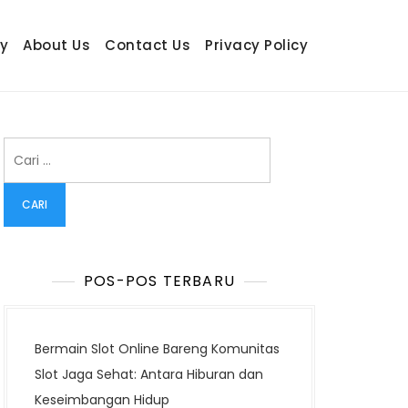
y
About Us
Contact Us
Privacy Policy
Cari
untuk:
POS-POS TERBARU
Bermain Slot Online Bareng Komunitas
Slot Jaga Sehat: Antara Hiburan dan
Keseimbangan Hidup