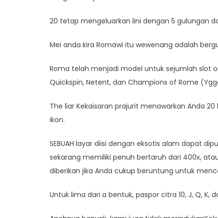
20 tetap mengeluarkan lini dengan 5 gulungan da
Mei anda kira Romawi itu wewenang adalah bergul
Roma telah menjadi model untuk sejumlah slot o
Quickspin, Netent, dan Champions of Rome (Yggdr
The liar Kekaisaran prajurit menawarkan Anda 20 k
ikon.
SEBUAH layar diisi dengan eksotis alam dapat d
sekarang memiliki penuh bertaruh dari 400x, atau
diberikan jika Anda cukup beruntung untuk menc
Untuk lima dari a bentuk, paspor citra 10, J, Q, K