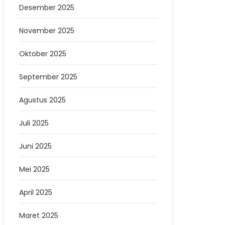
Desember 2025
November 2025
Oktober 2025
September 2025
Agustus 2025
Juli 2025
Juni 2025
Mei 2025
April 2025
Maret 2025