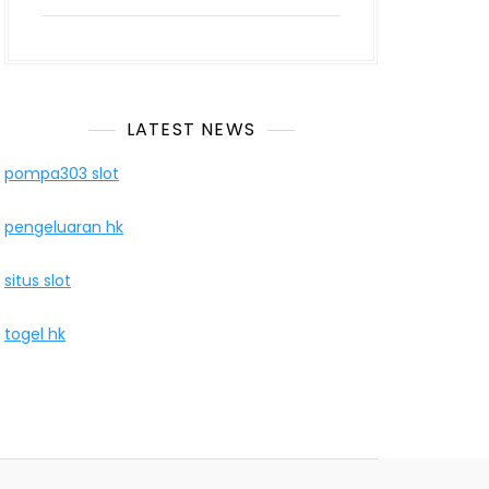
LATEST NEWS
pompa303 slot
pengeluaran hk
situs slot
togel hk