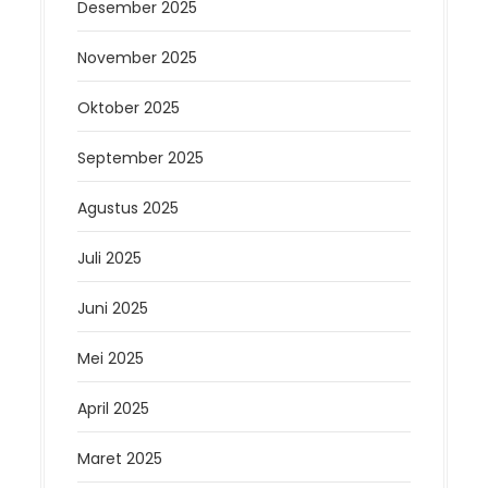
Desember 2025
November 2025
Oktober 2025
September 2025
Agustus 2025
Juli 2025
Juni 2025
Mei 2025
April 2025
Maret 2025