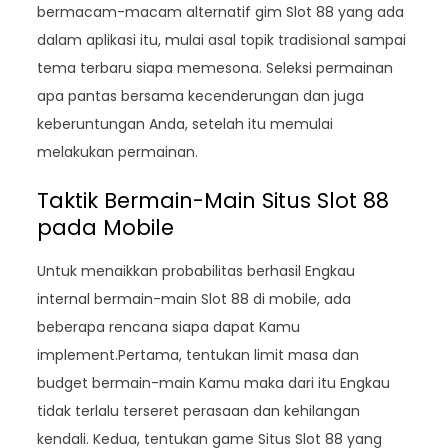
bermacam-macam alternatif gim Slot 88 yang ada
dalam aplikasi itu, mulai asal topik tradisional sampai
tema terbaru siapa memesona. Seleksi permainan
apa pantas bersama kecenderungan dan juga
keberuntungan Anda, setelah itu memulai
melakukan permainan.
Taktik Bermain-Main Situs Slot 88
pada Mobile
Untuk menaikkan probabilitas berhasil Engkau
internal bermain-main Slot 88 di mobile, ada
beberapa rencana siapa dapat Kamu
implement.Pertama, tentukan limit masa dan
budget bermain-main Kamu maka dari itu Engkau
tidak terlalu terseret perasaan dan kehilangan
kendali. Kedua, tentukan game Situs Slot 88 yang