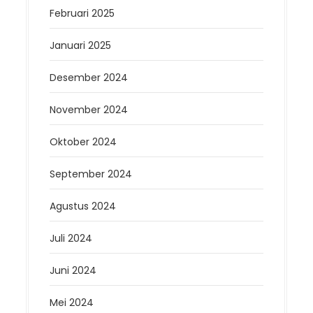
Februari 2025
Januari 2025
Desember 2024
November 2024
Oktober 2024
September 2024
Agustus 2024
Juli 2024
Juni 2024
Mei 2024