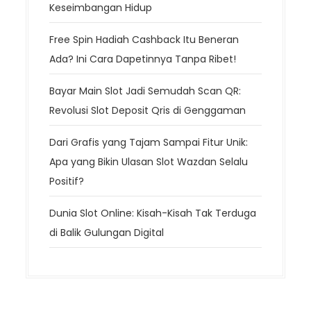
Keseimbangan Hidup
Free Spin Hadiah Cashback Itu Beneran
Ada? Ini Cara Dapetinnya Tanpa Ribet!
Bayar Main Slot Jadi Semudah Scan QR:
Revolusi Slot Deposit Qris di Genggaman
Dari Grafis yang Tajam Sampai Fitur Unik:
Apa yang Bikin Ulasan Slot Wazdan Selalu
Positif?
Dunia Slot Online: Kisah-Kisah Tak Terduga
di Balik Gulungan Digital