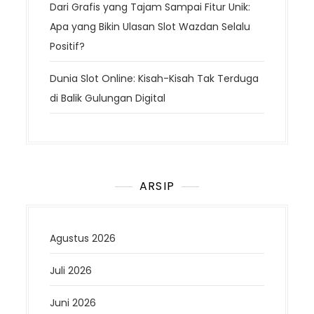
Dari Grafis yang Tajam Sampai Fitur Unik:
Apa yang Bikin Ulasan Slot Wazdan Selalu
Positif?
Dunia Slot Online: Kisah-Kisah Tak Terduga
di Balik Gulungan Digital
ARSIP
Agustus 2026
Juli 2026
Juni 2026