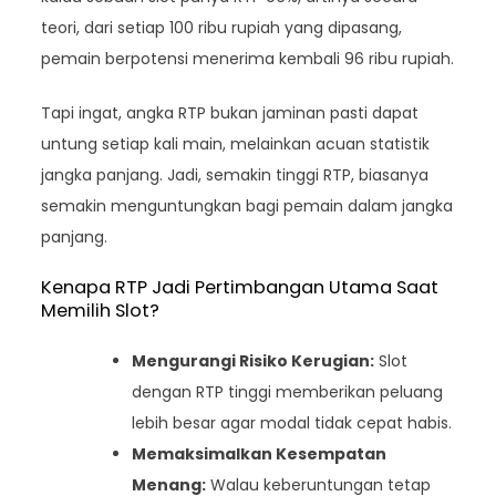
teori, dari setiap 100 ribu rupiah yang dipasang,
pemain berpotensi menerima kembali 96 ribu rupiah.
Tapi ingat, angka RTP bukan jaminan pasti dapat
untung setiap kali main, melainkan acuan statistik
jangka panjang. Jadi, semakin tinggi RTP, biasanya
semakin menguntungkan bagi pemain dalam jangka
panjang.
Kenapa RTP Jadi Pertimbangan Utama Saat
Memilih Slot?
Mengurangi Risiko Kerugian:
Slot
dengan RTP tinggi memberikan peluang
lebih besar agar modal tidak cepat habis.
Memaksimalkan Kesempatan
Menang:
Walau keberuntungan tetap