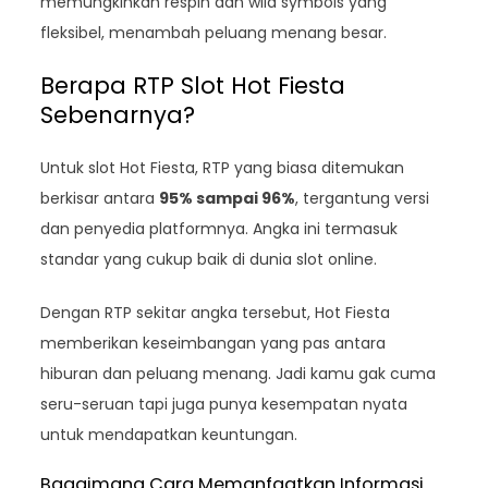
memungkinkan respin dan wild symbols yang
fleksibel, menambah peluang menang besar.
Berapa RTP Slot Hot Fiesta
Sebenarnya?
Untuk slot Hot Fiesta, RTP yang biasa ditemukan
berkisar antara
95% sampai 96%
, tergantung versi
dan penyedia platformnya. Angka ini termasuk
standar yang cukup baik di dunia slot online.
Dengan RTP sekitar angka tersebut, Hot Fiesta
memberikan keseimbangan yang pas antara
hiburan dan peluang menang. Jadi kamu gak cuma
seru-seruan tapi juga punya kesempatan nyata
untuk mendapatkan keuntungan.
Bagaimana Cara Memanfaatkan Informasi