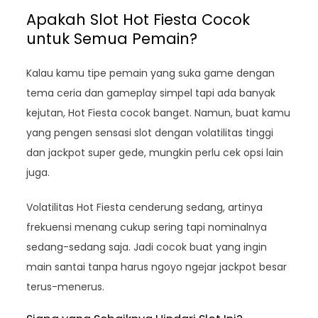
Apakah Slot Hot Fiesta Cocok
untuk Semua Pemain?
Kalau kamu tipe pemain yang suka game dengan
tema ceria dan gameplay simpel tapi ada banyak
kejutan, Hot Fiesta cocok banget. Namun, buat kamu
yang pengen sensasi slot dengan volatilitas tinggi
dan jackpot super gede, mungkin perlu cek opsi lain
juga.
Volatilitas Hot Fiesta cenderung sedang, artinya
frekuensi menang cukup sering tapi nominalnya
sedang-sedang saja. Jadi cocok buat yang ingin
main santai tanpa harus ngoyo ngejar jackpot besar
terus-menerus.