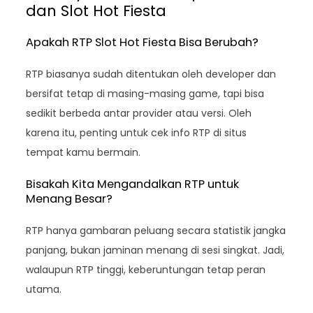
dan Slot Hot Fiesta
Apakah RTP Slot Hot Fiesta Bisa Berubah?
RTP biasanya sudah ditentukan oleh developer dan
bersifat tetap di masing-masing game, tapi bisa
sedikit berbeda antar provider atau versi. Oleh
karena itu, penting untuk cek info RTP di situs
tempat kamu bermain.
Bisakah Kita Mengandalkan RTP untuk
Menang Besar?
RTP hanya gambaran peluang secara statistik jangka
panjang, bukan jaminan menang di sesi singkat. Jadi,
walaupun RTP tinggi, keberuntungan tetap peran
utama.