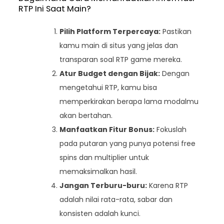
RTP Ini Saat Main?
Pilih Platform Terpercaya:
Pastikan
kamu main di situs yang jelas dan
transparan soal RTP game mereka.
Atur Budget dengan Bijak:
Dengan
mengetahui RTP, kamu bisa
memperkirakan berapa lama modalmu
akan bertahan.
Manfaatkan Fitur Bonus:
Fokuslah
pada putaran yang punya potensi free
spins dan multiplier untuk
memaksimalkan hasil.
Jangan Terburu-buru:
Karena RTP
adalah nilai rata-rata, sabar dan
konsisten adalah kunci.