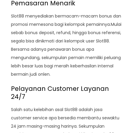
Pemasaran Menarik
Slot88 menyediakan bermacam-macam bonus dan
promosi memesona bagi kelompok pemainnya.Mulai
sebab bonus deposit, refund, hingga bonus referensi,
segala bisa dinikmati dari kelompok user Slot88.
Bersama adanya penawaran bonus apa
mengundang, sekumpulan pemain memiliki peluang
lebih besar luas bagi meraih keberhasilan internal
bermain judi onlen.
Pelayanan Customer Layanan
24/7
Salah satu kelebihan asal Slot88 adalah jasa
customer service apa bersedia membantu sewaktu
24 jam masing-masing harinya. Sekumpulan