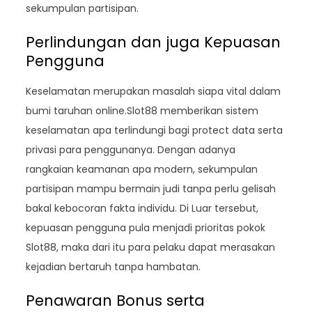
sekumpulan partisipan.
Perlindungan dan juga Kepuasan
Pengguna
Keselamatan merupakan masalah siapa vital dalam
bumi taruhan online.Slot88 memberikan sistem
keselamatan apa terlindungi bagi protect data serta
privasi para penggunanya. Dengan adanya
rangkaian keamanan apa modern, sekumpulan
partisipan mampu bermain judi tanpa perlu gelisah
bakal kebocoran fakta individu. Di Luar tersebut,
kepuasan pengguna pula menjadi prioritas pokok
Slot88, maka dari itu para pelaku dapat merasakan
kejadian bertaruh tanpa hambatan.
Penawaran Bonus serta