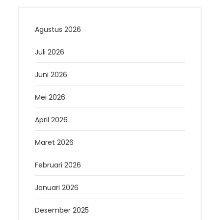
Agustus 2026
Juli 2026
Juni 2026
Mei 2026
April 2026
Maret 2026
Februari 2026
Januari 2026
Desember 2025