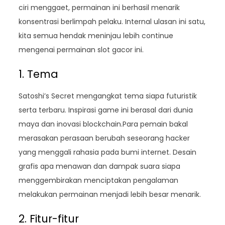
ciri menggaet, permainan ini berhasil menarik
konsentrasi berlimpah pelaku. Internal ulasan ini satu,
kita semua hendak meninjau lebih continue
mengenai permainan slot gacor ini.
1. Tema
Satoshi’s Secret mengangkat tema siapa futuristik
serta terbaru. Inspirasi game ini berasal dari dunia
maya dan inovasi blockchain.Para pemain bakal
merasakan perasaan berubah seseorang hacker
yang menggali rahasia pada bumi internet. Desain
grafis apa menawan dan dampak suara siapa
menggembirakan menciptakan pengalaman
melakukan permainan menjadi lebih besar menarik.
2. Fitur-fitur