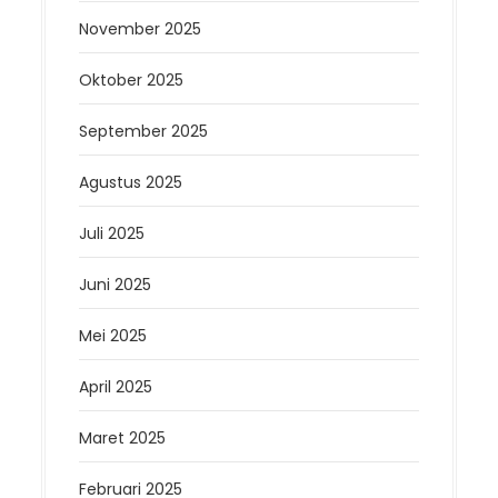
November 2025
Oktober 2025
September 2025
Agustus 2025
Juli 2025
Juni 2025
Mei 2025
April 2025
Maret 2025
Februari 2025