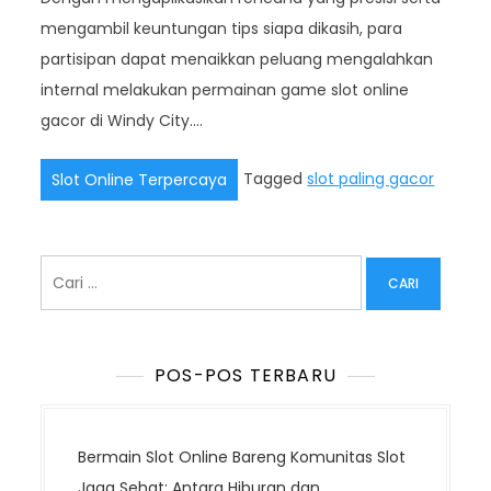
mengambil keuntungan tips siapa dikasih, para
partisipan dapat menaikkan peluang mengalahkan
internal melakukan permainan game slot online
gacor di Windy City.…
Tagged
slot paling gacor
Slot Online Terpercaya
Cari
untuk:
POS-POS TERBARU
Bermain Slot Online Bareng Komunitas Slot
Jaga Sehat: Antara Hiburan dan