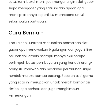
satu, kami bakal meninjau mengenai gim slot gacor
siapa menggaet yang satu ini dan apaan apa
menciptakannya seperti itu memesona untuk
sekumpulan partisipan.
Cara Bermain
The Falcon Huntress merupakan permainan slot
gacor apa menawarkan 5 gulungan dan juga 9 line
pelunasan.Pemain mampu menyeleksi berapa
berlimpah batas pembayaran yang hendak orang-
orang itu mainkan dan besarnya pertaruhan siapa
hendak mereka semua pasang. Sasaran asal game
yang satu ini merupakan untuk meraih kombinasi
simbol apa berhasil dan juga menghimpun
kemenangan.