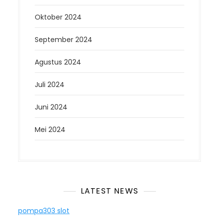
Oktober 2024
September 2024
Agustus 2024
Juli 2024
Juni 2024
Mei 2024
LATEST NEWS
pompa303 slot