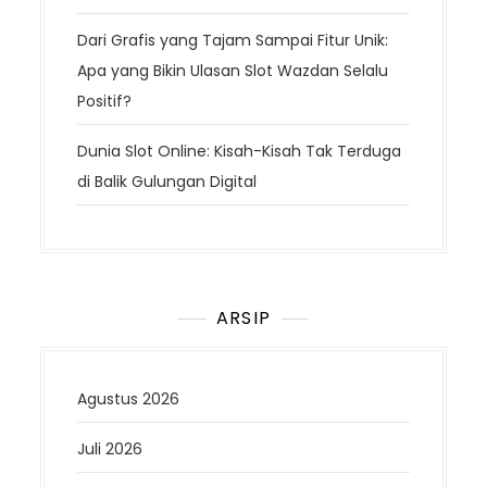
Dari Grafis yang Tajam Sampai Fitur Unik:
Apa yang Bikin Ulasan Slot Wazdan Selalu
Positif?
Dunia Slot Online: Kisah-Kisah Tak Terduga
di Balik Gulungan Digital
ARSIP
Agustus 2026
Juli 2026