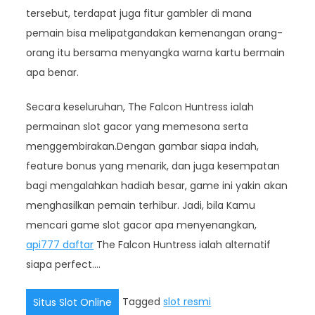
tersebut, terdapat juga fitur gambler di mana
pemain bisa melipatgandakan kemenangan orang-
orang itu bersama menyangka warna kartu bermain
apa benar.
Secara keseluruhan, The Falcon Huntress ialah
permainan slot gacor yang memesona serta
menggembirakan.Dengan gambar siapa indah,
feature bonus yang menarik, dan juga kesempatan
bagi mengalahkan hadiah besar, game ini yakin akan
menghasilkan pemain terhibur. Jadi, bila Kamu
mencari game slot gacor apa menyenangkan,
api777 daftar
The Falcon Huntress ialah alternatif
siapa perfect.…
Tagged
slot resmi
Situs Slot Online