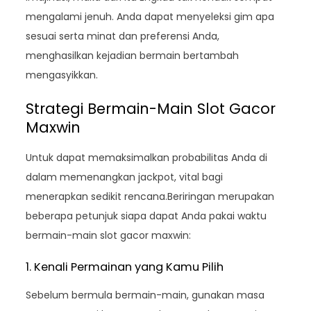
mengalami jenuh. Anda dapat menyeleksi gim apa
sesuai serta minat dan preferensi Anda,
menghasilkan kejadian bermain bertambah
mengasyikkan.
Strategi Bermain-Main Slot Gacor
Maxwin
Untuk dapat memaksimalkan probabilitas Anda di
dalam memenangkan jackpot, vital bagi
menerapkan sedikit rencana.Beriringan merupakan
beberapa petunjuk siapa dapat Anda pakai waktu
bermain-main slot gacor maxwin:
1. Kenali Permainan yang Kamu Pilih
Sebelum bermula bermain-main, gunakan masa