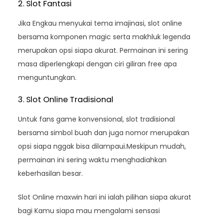
2. Slot Fantasi
Jika Engkau menyukai tema imajinasi, slot online
bersama komponen magic serta makhluk legenda
merupakan opsi siapa akurat. Permainan ini sering
masa diperlengkapi dengan ciri giliran free apa
menguntungkan.
3. Slot Online Tradisional
Untuk fans game konvensional, slot tradisional
bersama simbol buah dan juga nomor merupakan
opsi siapa nggak bisa dilampaui.Meskipun mudah,
permainan ini sering waktu menghadiahkan
keberhasilan besar.
Slot Online maxwin hari ini ialah pilihan siapa akurat
bagi Kamu siapa mau mengalami sensasi