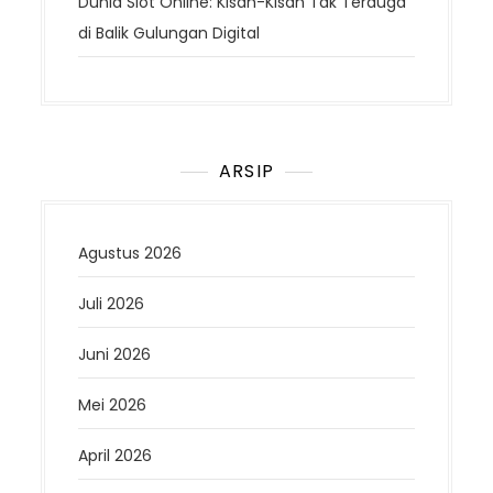
Dunia Slot Online: Kisah-Kisah Tak Terduga
di Balik Gulungan Digital
ARSIP
Agustus 2026
Juli 2026
Juni 2026
Mei 2026
April 2026