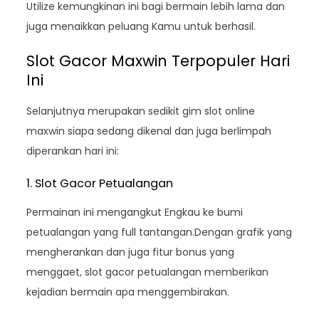
Utilize kemungkinan ini bagi bermain lebih lama dan
juga menaikkan peluang Kamu untuk berhasil.
Slot Gacor Maxwin Terpopuler Hari
Ini
Selanjutnya merupakan sedikit gim slot online
maxwin siapa sedang dikenal dan juga berlimpah
diperankan hari ini:
1. Slot Gacor Petualangan
Permainan ini mengangkut Engkau ke bumi
petualangan yang full tantangan.Dengan grafik yang
mengherankan dan juga fitur bonus yang
menggaet, slot gacor petualangan memberikan
kejadian bermain apa menggembirakan.