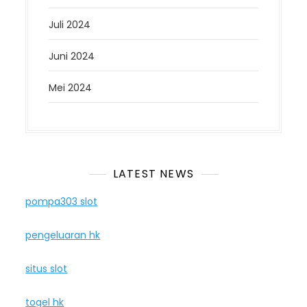
Juli 2024
Juni 2024
Mei 2024
LATEST NEWS
pompa303 slot
pengeluaran hk
situs slot
togel hk