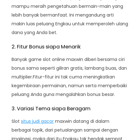
mampu meraih pengetahuan bermain-main yang
lebih banyak bermanfaat. Ini mengandung arti
makin luas peluang Engkau untuk memperoleh ulang
dana yang Anda bet.
2. Fitur Bonus siapa Menarik
Banyak game slot online maxwin diberi bersama ciri
bonus sama seperti giliran gratis, lambang buas, dan
multiplier.Fitur-fitur ini tak cuma meningkatkan
kegembiraan permainan, namun serta memperbaiki
peluang Anda guna mengalahkan bonus besar.
3. Variasi Tema siapa Beragam
Slot
situs judi gacor
maxwin datang di dalam
berbagai topik, dari petualangan sampai dengan
imajinasi, maka dari itu Engkau tak hendak sempat