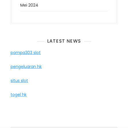
Mei 2024
LATEST NEWS
pompa303 slot
pengeluaran hk
situs slot
togel hk