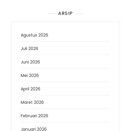
ARSIP
Agustus 2026
Juli 2026
Juni 2026
Mei 2026
April 2026
Maret 2026
Februari 2026
Januari 2026