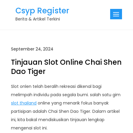
Skip
Csyp Register
to
Berita & Artikel Terkini
content
September 24, 2024
Tinjauan Slot Online Chai Shen
Dao Tiger
Slot onlen telah beralih rekreasi dikenal bagi
melimpah individu pada segala bumi. salah satu gim
slot thailand
online yang menarik fokus banyak
partisipan adalah Chai Shen Dao Tiger. Dalam artikel
ini, kita bakal mendiskusikan tinjauan lengkap
mengenai slot ini.