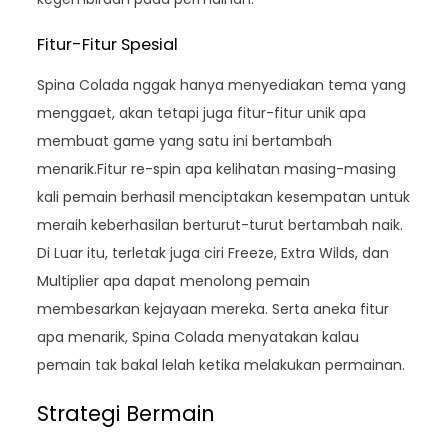
Fitur-Fitur Spesial
Spina Colada nggak hanya menyediakan tema yang
menggaet, akan tetapi juga fitur-fitur unik apa
membuat game yang satu ini bertambah
menarik.Fitur re-spin apa kelihatan masing-masing
kali pemain berhasil menciptakan kesempatan untuk
meraih keberhasilan berturut-turut bertambah naik.
Di Luar itu, terletak juga ciri Freeze, Extra Wilds, dan
Multiplier apa dapat menolong pemain
membesarkan kejayaan mereka. Serta aneka fitur
apa menarik, Spina Colada menyatakan kalau
pemain tak bakal lelah ketika melakukan permainan.
Strategi Bermain