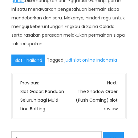
gacor
.Dikembangkan dari Yggdrasil Gaming, game
ini satu menawarkan pengetahuan bermain siapa
mendebarkan dan seru. Makanya, hindari ragu untuk
menguji keberuntungan Engkau di Spina Colada
serta rasakan perasaan melakukan permainan siapa
tak terlupakan.
Tagged
judi slot online indonesia
Slot Thailand
N
Previous:
Next:
a
Slot Gacor: Panduan
The Shadow Order
v
Seluruh bagi Multi-
(Push Gaming) slot
i
Line Betting
review
g
a
s
Cari