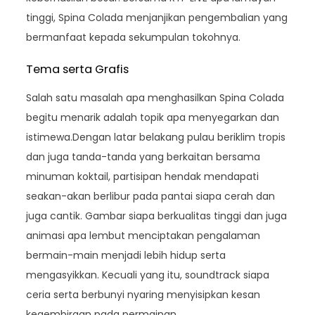
tinggi, Spina Colada menjanjikan pengembalian yang
bermanfaat kepada sekumpulan tokohnya.
Tema serta Grafis
Salah satu masalah apa menghasilkan Spina Colada
begitu menarik adalah topik apa menyegarkan dan
istimewa.Dengan latar belakang pulau beriklim tropis
dan juga tanda-tanda yang berkaitan bersama
minuman koktail, partisipan hendak mendapati
seakan-akan berlibur pada pantai siapa cerah dan
juga cantik. Gambar siapa berkualitas tinggi dan juga
animasi apa lembut menciptakan pengalaman
bermain-main menjadi lebih hidup serta
mengasyikkan. Kecuali yang itu, soundtrack siapa
ceria serta berbunyi nyaring menyisipkan kesan
kegembiraan pada permainan.