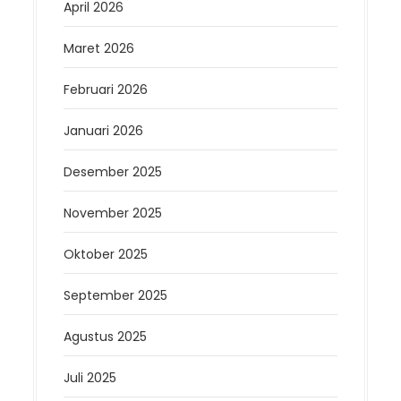
April 2026
Maret 2026
Februari 2026
Januari 2026
Desember 2025
November 2025
Oktober 2025
September 2025
Agustus 2025
Juli 2025