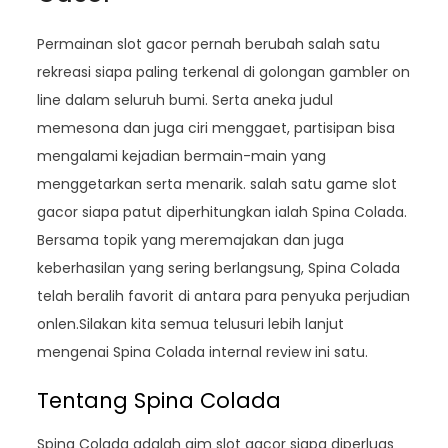
Permainan slot gacor pernah berubah salah satu
rekreasi siapa paling terkenal di golongan gambler on
line dalam seluruh bumi. Serta aneka judul
memesona dan juga ciri menggaet, partisipan bisa
mengalami kejadian bermain-main yang
menggetarkan serta menarik. salah satu game slot
gacor siapa patut diperhitungkan ialah Spina Colada.
Bersama topik yang meremajakan dan juga
keberhasilan yang sering berlangsung, Spina Colada
telah beralih favorit di antara para penyuka perjudian
onlen.Silakan kita semua telusuri lebih lanjut
mengenai Spina Colada internal review ini satu.
Tentang Spina Colada
Spina Colada adalah gim slot gacor siapa diperluas