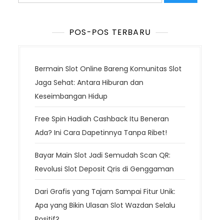
POS-POS TERBARU
Bermain Slot Online Bareng Komunitas Slot
Jaga Sehat: Antara Hiburan dan
Keseimbangan Hidup
Free Spin Hadiah Cashback Itu Beneran
Ada? Ini Cara Dapetinnya Tanpa Ribet!
Bayar Main Slot Jadi Semudah Scan QR:
Revolusi Slot Deposit Qris di Genggaman
Dari Grafis yang Tajam Sampai Fitur Unik:
Apa yang Bikin Ulasan Slot Wazdan Selalu
Positif?