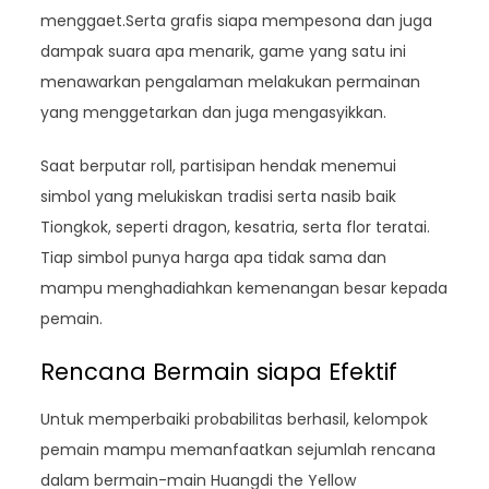
menggaet.Serta grafis siapa mempesona dan juga
dampak suara apa menarik, game yang satu ini
menawarkan pengalaman melakukan permainan
yang menggetarkan dan juga mengasyikkan.
Saat berputar roll, partisipan hendak menemui
simbol yang melukiskan tradisi serta nasib baik
Tiongkok, seperti dragon, kesatria, serta flor teratai.
Tiap simbol punya harga apa tidak sama dan
mampu menghadiahkan kemenangan besar kepada
pemain.
Rencana Bermain siapa Efektif
Untuk memperbaiki probabilitas berhasil, kelompok
pemain mampu memanfaatkan sejumlah rencana
dalam bermain-main Huangdi the Yellow